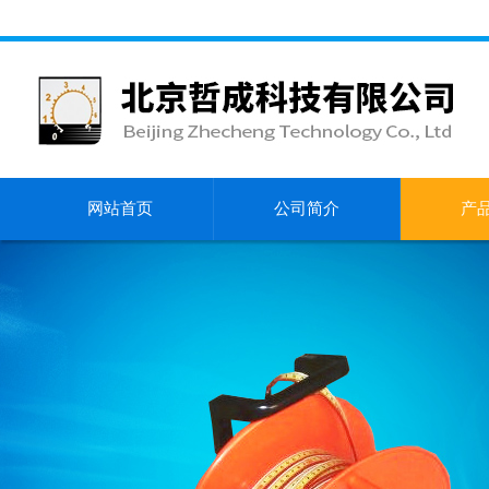
网站首页
公司简介
产