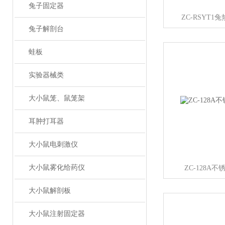
兔子固定器
ZC-RSYT
兔子解剖台
蛙板
实验器械类
大小鼠笼、鼠笼架
耳肿打耳器
大小鼠电刺激仪
大小鼠雾化给药仪
ZC-128A
大小鼠解剖板
大小鼠注射固定器