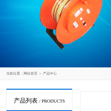
当前位置：
网站首页
＞
产品中心
产品列表
/ PRODUCTS