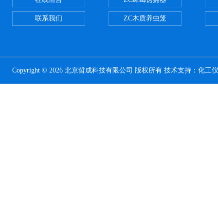
联系我们
ZC木质养虫笼
Copyright © 2026 北京哲成科技有限公司 版权所有 技术支持：
化工