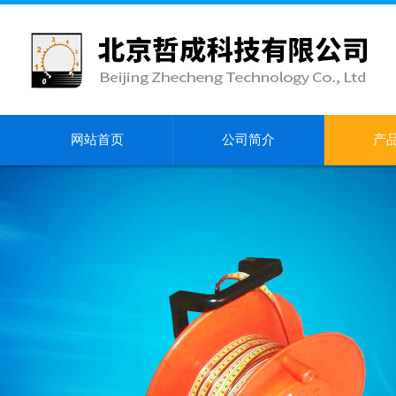
网站首页
公司简介
产