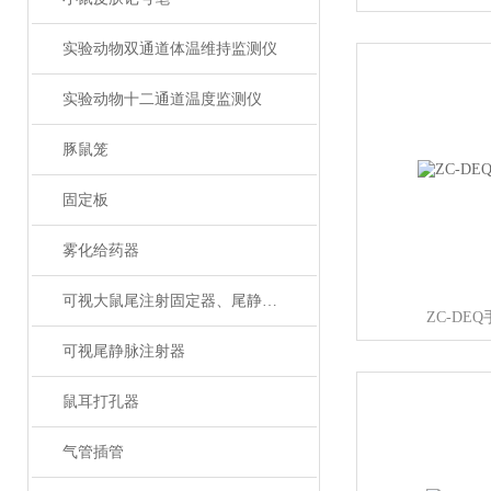
实验动物双通道体温维持监测仪
实验动物十二通道温度监测仪
豚鼠笼
固定板
雾化给药器
可视大鼠尾注射固定器、尾静脉注射
ZC-DE
可视尾静脉注射器
鼠耳打孔器
气管插管