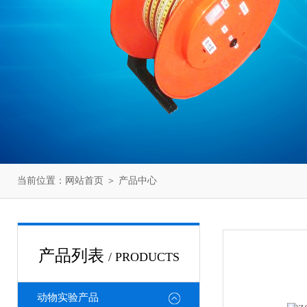
当前位置：
网站首页
＞
产品中心
产品列表
/ PRODUCTS
动物实验产品