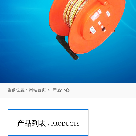
当前位置：
网站首页
＞
产品中心
产品列表
/ PRODUCTS