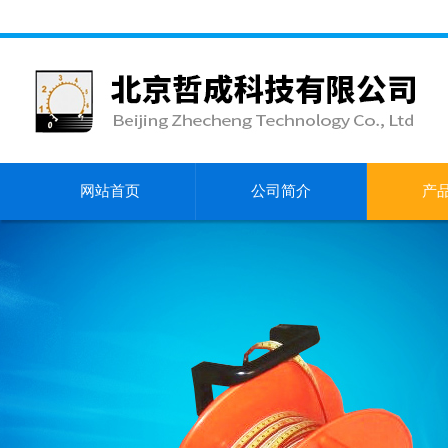
网站首页
公司简介
产