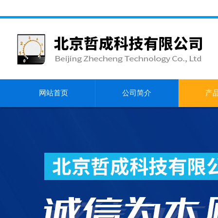
网站首页
公司简介
产