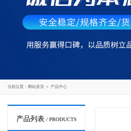
当前位置：
网站首页
＞
产品中心
产品列表
/ PRODUCTS