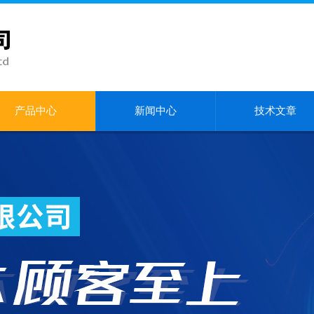
产品中心
新闻中心
技术文章