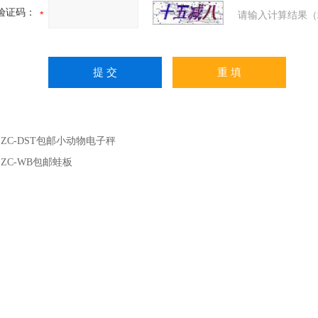
验证码：
请输入计算结果（
：
ZC-DST包邮小动物电子秤
：
ZC-WB包邮蛙板