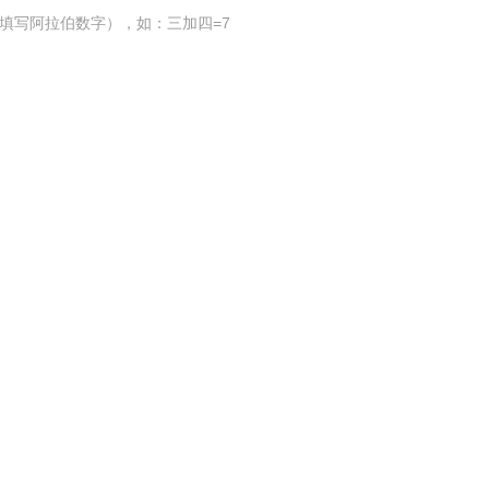
填写阿拉伯数字），如：三加四=7