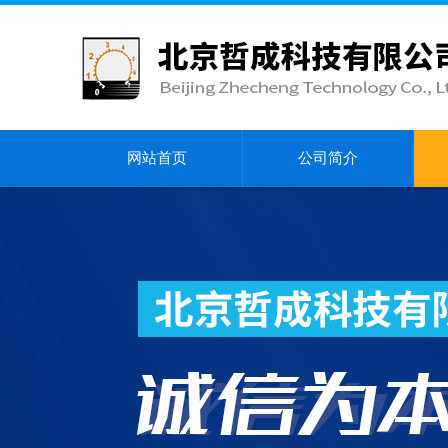
网站首页
公司简介