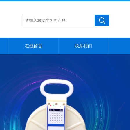
在线留言
联系我们