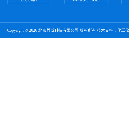
Copyright © 2026 北京哲成科技有限公司 版权所有 技术支持：
化工