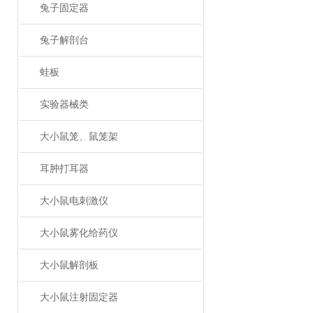
兔子固定器
兔子解剖台
蛙板
实验器械类
大小鼠笼、鼠笼架
耳肿打耳器
大小鼠电刺激仪
大小鼠雾化给药仪
大小鼠解剖板
大小鼠注射固定器