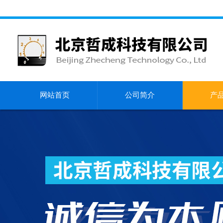
网站首页
公司简介
产