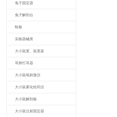
兔子固定器
兔子解剖台
蛙板
实验器械类
大小鼠笼、鼠笼架
耳肿打耳器
大小鼠电刺激仪
大小鼠雾化给药仪
大小鼠解剖板
大小鼠注射固定器