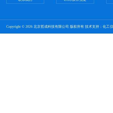
Copyright © 2026 北京哲成科技有限公司 版权所有 技术支持：
化工