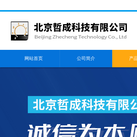
网站首页
公司简介
产