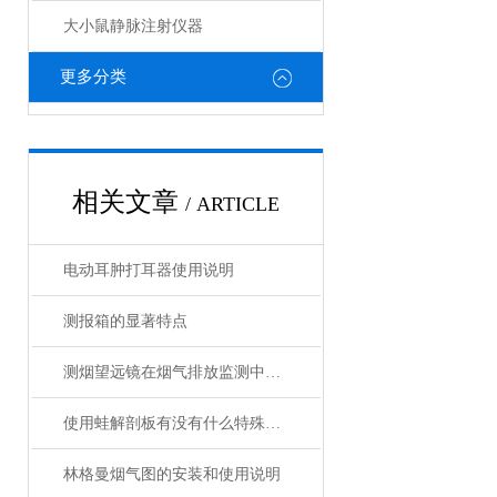
大小鼠静脉注射仪器
更多分类
相关文章
/ ARTICLE
电动耳肿打耳器使用说明
测报箱的显著特点
测烟望远镜在烟气排放监测中的应用有哪些优点？
使用蛙解剖板有没有什么特殊的注意事项
林格曼烟气图的安装和使用说明