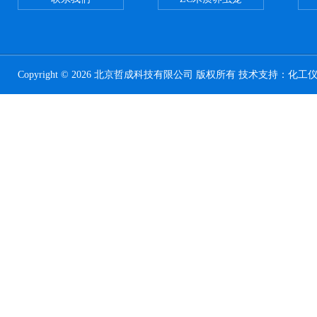
Copyright © 2026 北京哲成科技有限公司 版权所有 技术支持：
化工