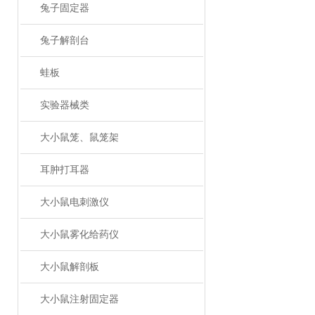
兔子固定器
兔子解剖台
蛙板
实验器械类
大小鼠笼、鼠笼架
耳肿打耳器
大小鼠电刺激仪
大小鼠雾化给药仪
大小鼠解剖板
大小鼠注射固定器