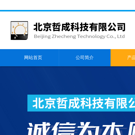
网站首页
公司简介
产