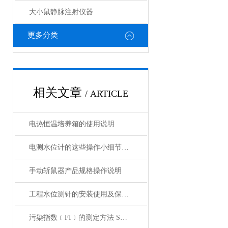
大小鼠静脉注射仪器
更多分类
相关文章
/ ARTICLE
电热恒温培养箱的使用说明
电测水位计的这些操作小细节，你在使用中要格外注意哦！
手动斩鼠器产品规格操作说明
工程水位测针的安装使用及保护方法
污染指数﹝FI﹞的测定方法 SDI测定仪的操作方法