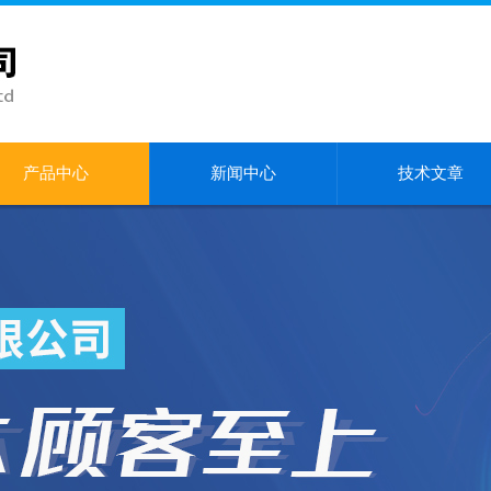
产品中心
新闻中心
技术文章