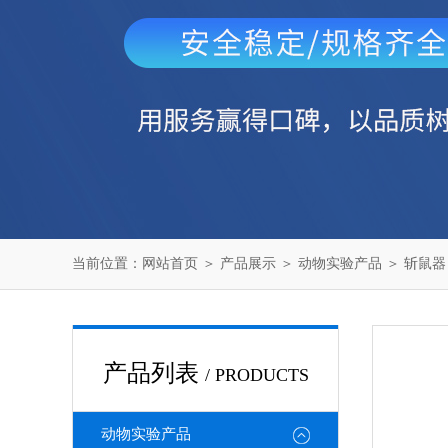
当前位置：
网站首页
＞
产品展示
＞
动物实验产品
＞
斩鼠器
产品列表
/ PRODUCTS
动物实验产品