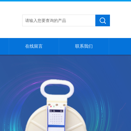
在线留言
联系我们