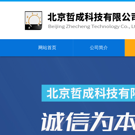
网站首页
公司简介