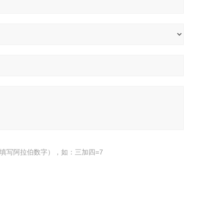
填写阿拉伯数字），如：三加四=7