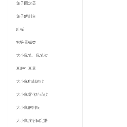
兔子固定器
兔子解剖台
蛙板
实验器械类
大小鼠笼、鼠笼架
耳肿打耳器
大小鼠电刺激仪
大小鼠雾化给药仪
大小鼠解剖板
大小鼠注射固定器