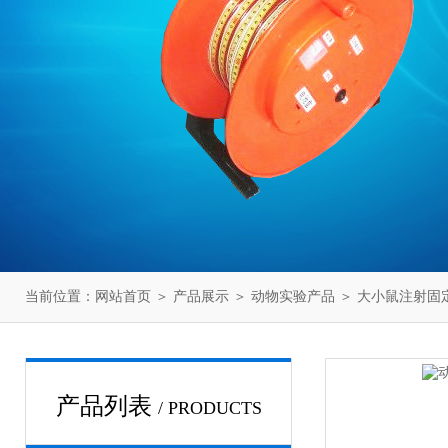
当前位置：
网站首页
＞
产品展示
＞
动物实验产品
＞
大小鼠注射固
产品列表
/ PRODUCTS