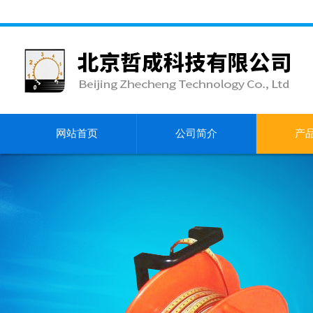
网站首页
公司简介
产