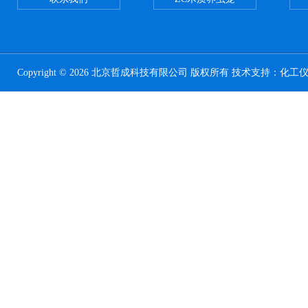
Copyright © 2026 北京哲成科技有限公司 版权所有 技术支持：
化工