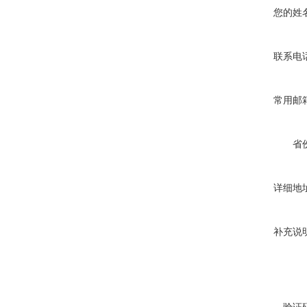
您的姓
联系电
常用邮
省
详细地
补充说