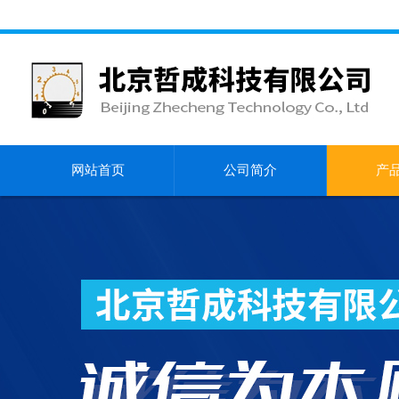
网站首页
公司简介
产