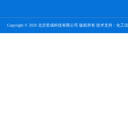
Copyright © 2026 北京哲成科技有限公司 版权所有 技术支持：
化工